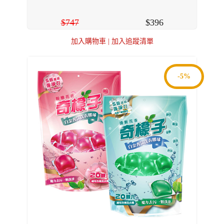
747
396
加入購物車
|
加入追蹤清單
-5%