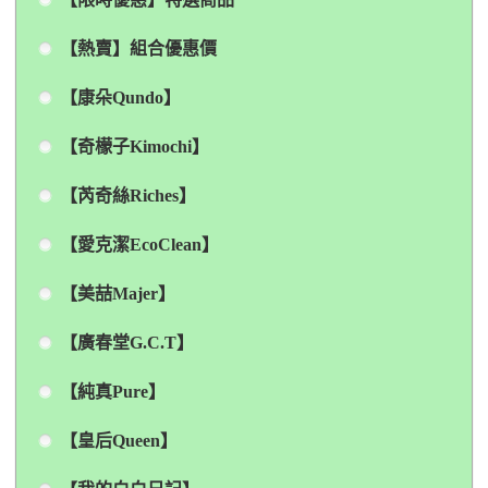
【熱賣】組合優惠價
【康朵Qundo】
【奇檬子Kimochi】
【芮奇絲Riches】
【愛克潔EcoClean】
【美喆Majer】
【廣春堂G.C.T】
【純真Pure】
【皇后Queen】