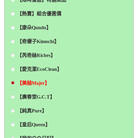
【熱賣】組合優惠價
【康朵Qundo】
【奇檬子Kimochi】
【芮奇絲Riches】
【愛克潔EcoClean】
【美喆Majer】
【廣春堂G.C.T】
【純真Pure】
【皇后Queen】