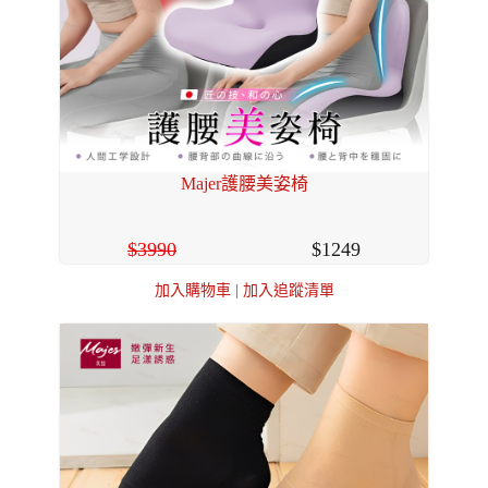
Majer護腰美姿椅
3990
1249
加入購物車
|
加入追蹤清單