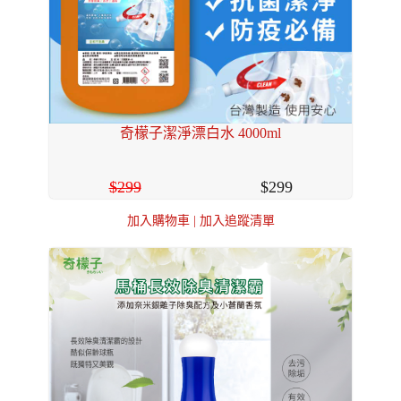
奇檬子潔淨漂白水 4000ml
299
299
加入購物車
|
加入追蹤清單