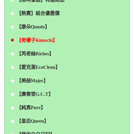
【熱賣】組合優惠價
【康朵Qundo】
【奇檬子Kimochi】
【芮奇絲Riches】
【愛克潔EcoClean】
【美喆Majer】
【廣春堂G.C.T】
【純真Pure】
【皇后Queen】