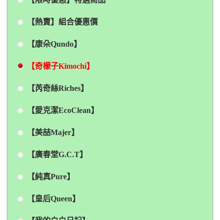
【熱賣】組合優惠價
【康朵Qundo】
【奇檬子Kimochi】
【芮奇絲Riches】
【愛克潔EcoClean】
【美喆Majer】
【廣春堂G.C.T】
【純真Pure】
【皇后Queen】