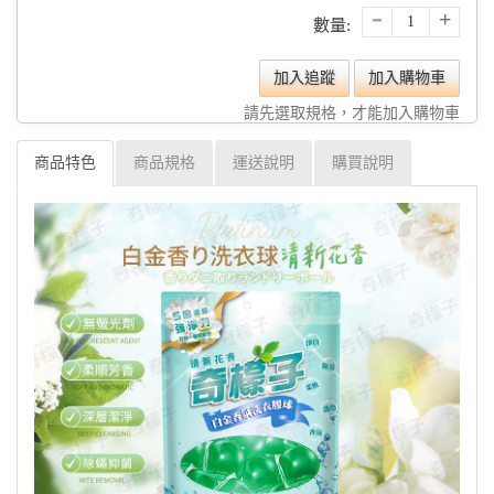
-
+
數量:
加入追蹤
加入購物車
請先選取規格，才能加入購物車
商品特色
商品規格
運送說明
購買說明