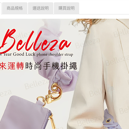
商品規格
運送說明
購買說明