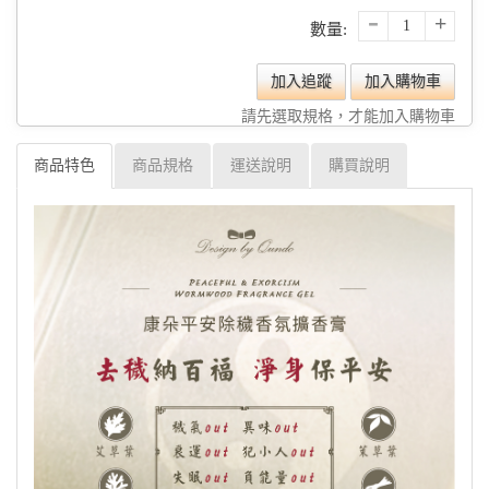
-
+
數量:
加入追蹤
加入購物車
請先選取規格，才能加入購物車
商品特色
商品規格
運送說明
購買說明