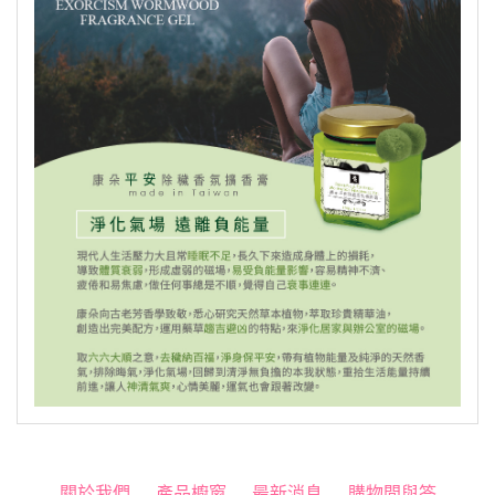
關於我們
產品櫥窗
最新消息
購物問與答