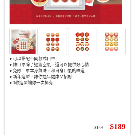
● 可以搭配不同款式口罩
● 讓口罩除了過濾空氣，還可以提供好心情
● 免除口罩本身氣味，和自身口氣的味道
● 新年造型，讓你過年健康又招財
● 3款造型讓你一次擁有
189
189