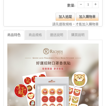
-
+
數量:
加入追蹤
加入購物車
請先選取規格，才能加入購物車
商品特色
商品規格
運送說明
購買說明