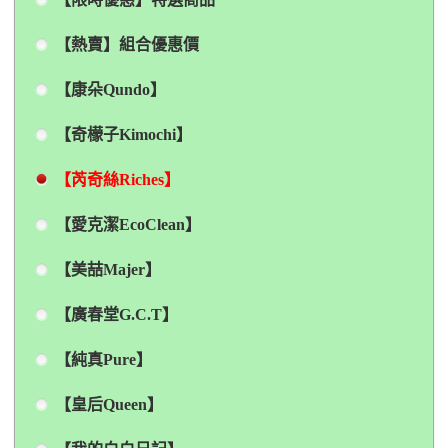
【熱賣】組合優惠價
【康朵Qundo】
【奇檬子Kimochi】
【芮奇絲Riches】
【愛克潔EcoClean】
【美喆Majer】
【廣春堂G.C.T】
【純真Pure】
【皇后Queen】