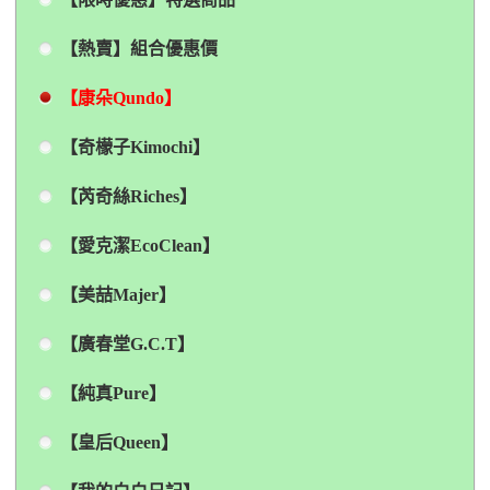
【熱賣】組合優惠價
【康朵Qundo】
【奇檬子Kimochi】
【芮奇絲Riches】
【愛克潔EcoClean】
【美喆Majer】
【廣春堂G.C.T】
【純真Pure】
【皇后Queen】