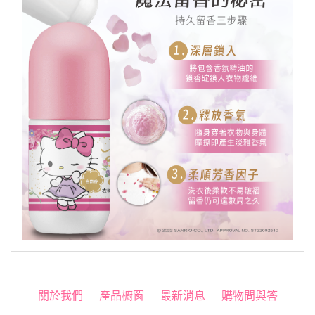
關於我們
產品櫥窗
最新消息
購物問與答