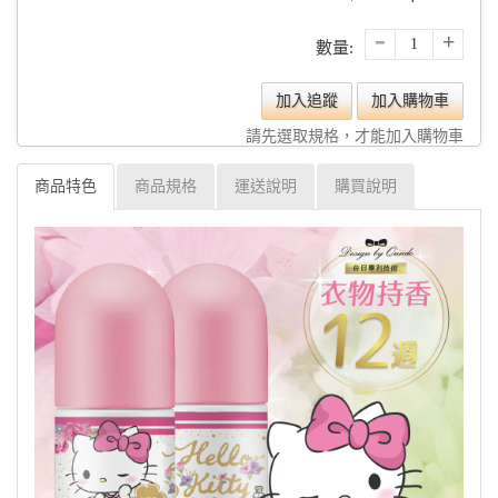
-
+
數量:
加入追蹤
加入購物車
請先選取規格，才能加入購物車
商品特色
商品規格
運送說明
購買說明