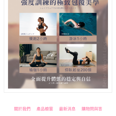
關於我們
產品櫥窗
最新消息
購物問與答