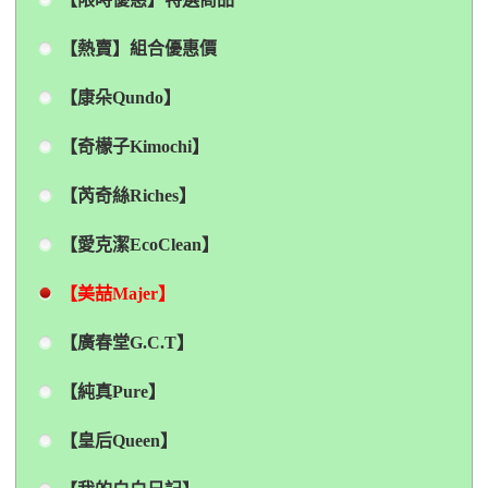
【熱賣】組合優惠價
【康朵Qundo】
【奇檬子Kimochi】
【芮奇絲Riches】
【愛克潔EcoClean】
【美喆Majer】
【廣春堂G.C.T】
【純真Pure】
【皇后Queen】