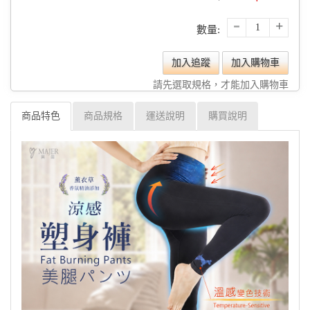
-
+
數量:
加入追蹤
加入購物車
請先選取規格，才能加入購物車
商品特色
商品規格
運送說明
購買說明