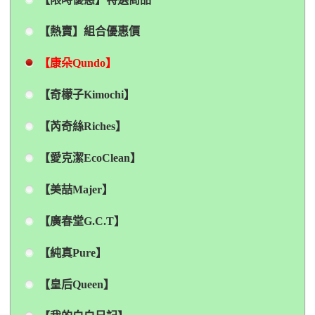
【熱賣】組合優惠價
【康朵Qundo】
【奇檬子Kimochi】
【芮奇絲Riches】
【愛克潔EcoClean】
【美喆Majer】
【廣春堂G.C.T】
【純真Pure】
【皇后Queen】