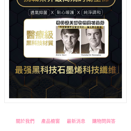
關於我們
產品櫥窗
最新消息
購物問與答