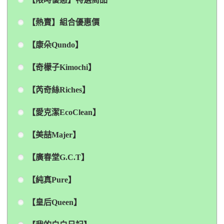
【熱賣】組合優惠價
【康朵Qundo】
【奇檬子Kimochi】
【芮奇絲Riches】
【愛克潔EcoClean】
【美喆Majer】
【廣春堂G.C.T】
【純真Pure】
【皇后Queen】